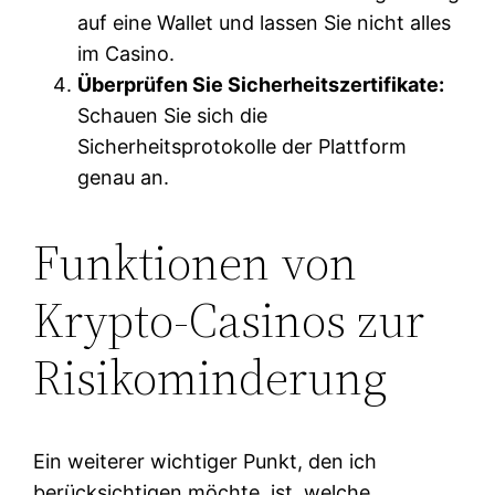
auf eine Wallet und lassen Sie nicht alles
im Casino.
Überprüfen Sie Sicherheitszertifikate:
Schauen Sie sich die
Sicherheitsprotokolle der Plattform
genau an.
Funktionen von
Krypto-Casinos zur
Risikominderung
Ein weiterer wichtiger Punkt, den ich
berücksichtigen möchte, ist, welche