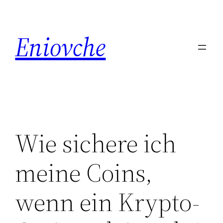
Skip
to
Eniovche
content
Wie sichere ich
meine Coins,
wenn ein Krypto-