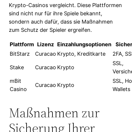
Krypto-Casinos vergleicht. Diese Plattformen
sind nicht nur für ihre Spiele bekannt,
sondern auch dafür, dass sie Maßnahmen
zum Schutz der Spieler ergreifen.
Plattform
Lizenz
Einzahlungsoptionen
Sicher
BitStarz
Curacao
Krypto, Kreditkarte
2FA, SS
SSL,
Stake
Curacao
Krypto
Versich
mBit
SSL, Ho
Curacao
Krypto
Casino
Wallets
Maßnahmen zur
Sicherung Ihrer