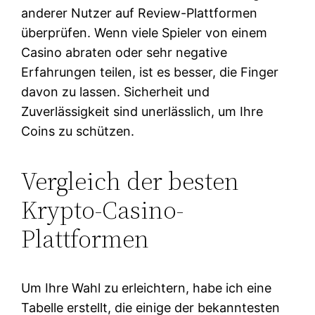
anderer Nutzer auf Review-Plattformen
überprüfen. Wenn viele Spieler von einem
Casino abraten oder sehr negative
Erfahrungen teilen, ist es besser, die Finger
davon zu lassen. Sicherheit und
Zuverlässigkeit sind unerlässlich, um Ihre
Coins zu schützen.
Vergleich der besten
Krypto-Casino-
Plattformen
Um Ihre Wahl zu erleichtern, habe ich eine
Tabelle erstellt, die einige der bekanntesten