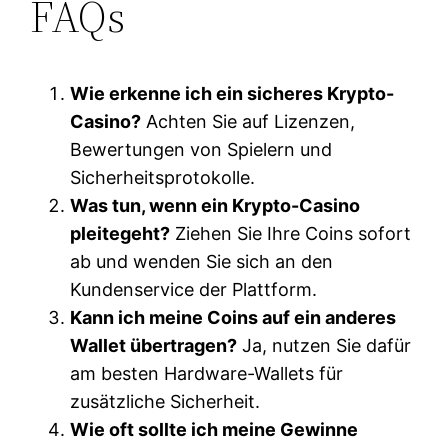
FAQs
Wie erkenne ich ein sicheres Krypto-
Casino?
Achten Sie auf Lizenzen,
Bewertungen von Spielern und
Sicherheitsprotokolle.
Was tun, wenn ein Krypto-Casino
pleitegeht?
Ziehen Sie Ihre Coins sofort
ab und wenden Sie sich an den
Kundenservice der Plattform.
Kann ich meine Coins auf ein anderes
Wallet übertragen?
Ja, nutzen Sie dafür
am besten Hardware-Wallets für
zusätzliche Sicherheit.
Wie oft sollte ich meine Gewinne