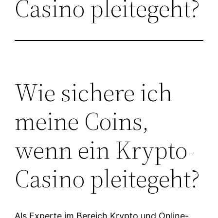
Casino pleitegeht?
Wie sichere ich
meine Coins,
wenn ein Krypto-
Casino pleitegeht?
Als Experte im Bereich Krypto und Online-