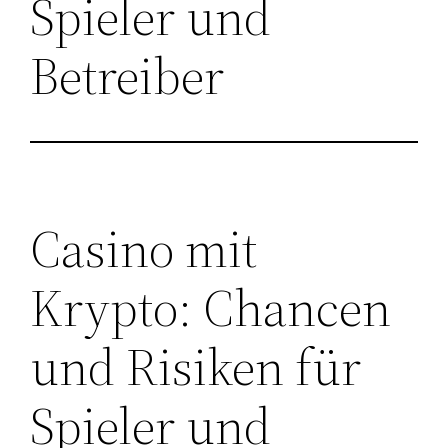
Spieler und
Betreiber
Casino mit
Krypto: Chancen
und Risiken für
Spieler und