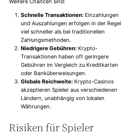
Weitere Chancen sind:
Schnelle Transaktionen:
Einzahlungen
und Auszahlungen erfolgen in der Regel
viel schneller als bei traditionellen
Zahlungsmethoden.
Niedrigere Gebühren:
Krypto-
Transaktionen haben oft geringere
Gebühren im Vergleich zu Kreditkarten
oder Banküberweisungen.
Globale Reichweite:
Krypto-Casinos
akzeptieren Spieler aus verschiedenen
Ländern, unabhängig von lokalen
Währungen.
Risiken für Spieler