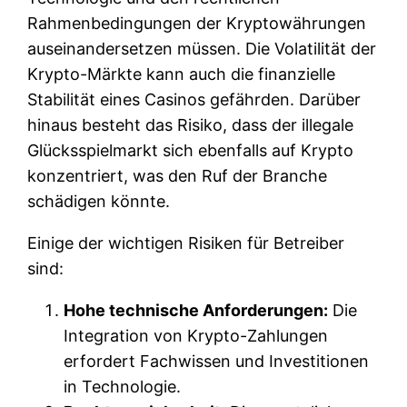
Rahmenbedingungen der Kryptowährungen
auseinandersetzen müssen. Die Volatilität der
Krypto-Märkte kann auch die finanzielle
Stabilität eines Casinos gefährden. Darüber
hinaus besteht das Risiko, dass der illegale
Glücksspielmarkt sich ebenfalls auf Krypto
konzentriert, was den Ruf der Branche
schädigen könnte.
Einige der wichtigen Risiken für Betreiber
sind:
Hohe technische Anforderungen:
Die
Integration von Krypto-Zahlungen
erfordert Fachwissen und Investitionen
in Technologie.