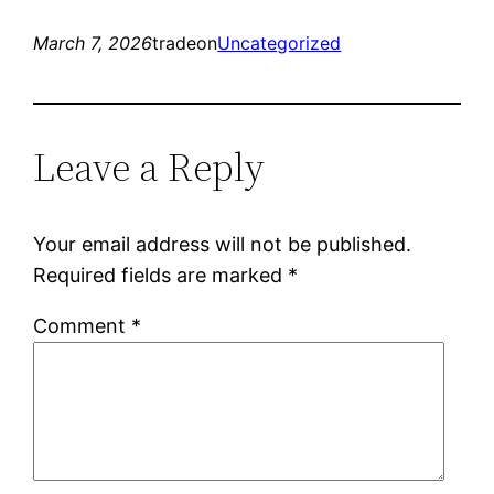
March 7, 2026
tradeon
Uncategorized
Leave a Reply
Your email address will not be published.
Required fields are marked
*
Comment
*