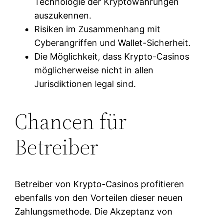
Technologie der Kryptowährungen
auszukennen.
Risiken im Zusammenhang mit
Cyberangriffen und Wallet-Sicherheit.
Die Möglichkeit, dass Krypto-Casinos
möglicherweise nicht in allen
Jurisdiktionen legal sind.
Chancen für
Betreiber
Betreiber von Krypto-Casinos profitieren
ebenfalls von den Vorteilen dieser neuen
Zahlungsmethode. Die Akzeptanz von