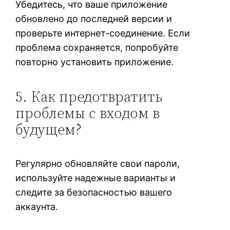
Убедитесь, что ваше приложение
обновлено до последней версии и
проверьте интернет-соединение. Если
проблема сохраняется, попробуйте
повторно установить приложение.
5. Как предотвратить
проблемы с входом в
будущем?
Регулярно обновляйте свои пароли,
используйте надежные варианты и
следите за безопасностью вашего
аккаунта.