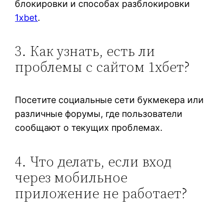
блокировки и способах разблокировки
1xbet
.
3. Как узнать, есть ли
проблемы с сайтом 1хбет?
Посетите социальные сети букмекера или
различные форумы, где пользователи
сообщают о текущих проблемах.
4. Что делать, если вход
через мобильное
приложение не работает?