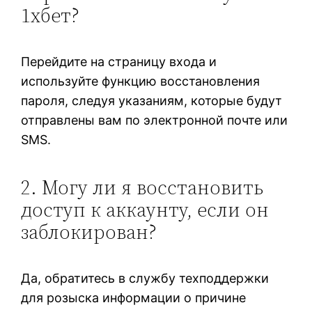
1хбет?
Перейдите на страницу входа и
используйте функцию восстановления
пароля, следуя указаниям, которые будут
отправлены вам по электронной почте или
SMS.
2. Могу ли я восстановить
доступ к аккаунту, если он
заблокирован?
Да, обратитесь в службу техподдержки
для розыска информации о причине