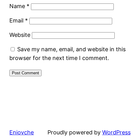
Name
*
Email
*
Website
Save my name, email, and website in this
browser for the next time I comment.
Eniovche
Proudly powered by
WordPress