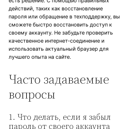
есть решение. С помощью правильных
действий, таких как восстановление
пароля или обращение в техподдержку, вы
сможете быстро восстановить доступ к
своему аккаунту. Не забудьте проверить
качественное интернет-соединение и
использовать актуальный браузер для
лучшего опыта на сайте.
Часто задаваемые
вопросы
1. Что делать, если я забыл
пароль от своего аккаунта