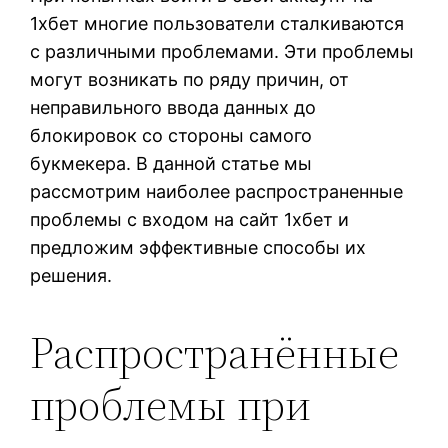
1хбет многие пользователи сталкиваются
с различными проблемами. Эти проблемы
могут возникать по ряду причин, от
неправильного ввода данных до
блокировок со стороны самого
букмекера. В данной статье мы
рассмотрим наиболее распространенные
проблемы с входом на сайт 1хбет и
предложим эффективные способы их
решения.
Распространённые
проблемы при