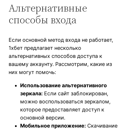
Альтернативные
способы входа
Если основной метод входа не работает,
1хбет предлагает несколько
альтернативных способов доступа к
вашему аккаунту. Рассмотрим, какие из
них могут помочь:
Использование альтернативного
зеркала:
Если сайт заблокирован,
можно воспользоваться зеркалом,
которое предоставляет доступ к
основной версии.
Мобильное приложение:
Скачивание