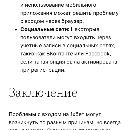
и использование мобильного
приложения может решить проблему
с входом через браузер.
Социальные сети:
Некоторые
пользователи могут входить через
учетные записи в социальных сетях,
таких как ВКонтакте или Facebook,
если такая опция была активирована
при регистрации.
Заключение
Проблемы с входом на 1хбет могут
возникнуть по разным причинам, но всегда