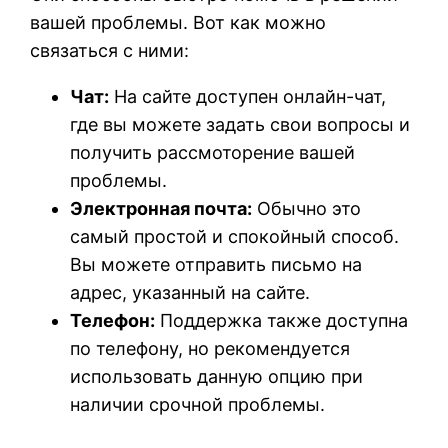
вашей проблемы. Вот как можно
связаться с ними:
Чат:
На сайте доступен онлайн-чат,
где вы можете задать свои вопросы и
получить рассмоторение вашей
проблемы.
Электронная почта:
Обычно это
самый простой и спокойный способ.
Вы можете отправить письмо на
адрес, указанный на сайте.
Телефон:
Поддержка также доступна
по телефону, но рекомендуется
использовать данную опцию при
наличии срочной проблемы.