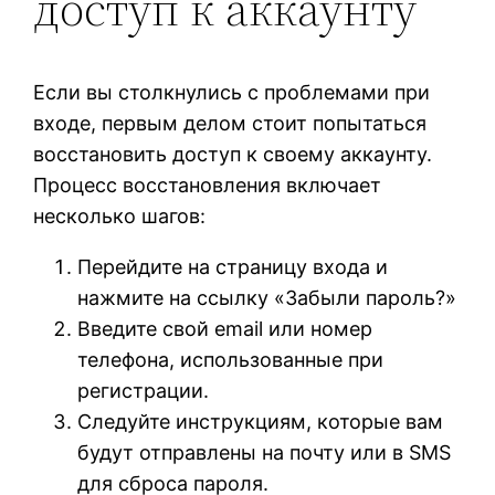
доступ к аккаунту
Если вы столкнулись с проблемами при
входе, первым делом стоит попытаться
восстановить доступ к своему аккаунту.
Процесс восстановления включает
несколько шагов:
Перейдите на страницу входа и
нажмите на ссылку «Забыли пароль?»
Введите свой email или номер
телефона, использованные при
регистрации.
Следуйте инструкциям, которые вам
будут отправлены на почту или в SMS
для сброса пароля.