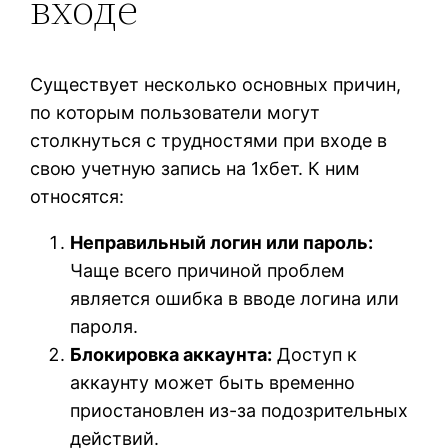
входе
Существует несколько основных причин,
по которым пользователи могут
столкнуться с трудностями при входе в
свою учетную запись на 1хбет. К ним
относятся:
Неправильный логин или пароль:
Чаще всего причиной проблем
является ошибка в вводе логина или
пароля.
Блокировка аккаунта:
Доступ к
аккаунту может быть временно
приостановлен из-за подозрительных
действий.