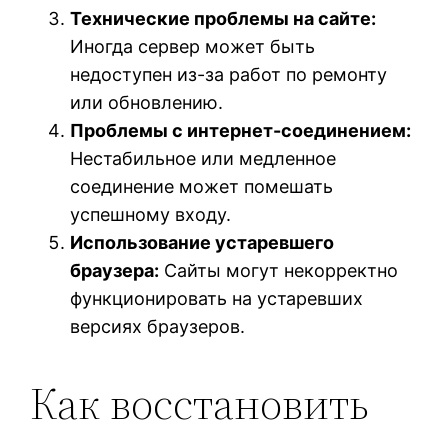
Технические проблемы на сайте:
Иногда сервер может быть
недоступен из-за работ по ремонту
или обновлению.
Проблемы с интернет-соединением:
Нестабильное или медленное
соединение может помешать
успешному входу.
Использование устаревшего
браузера:
Сайты могут некорректно
функционировать на устаревших
версиях браузеров.
Как восстановить