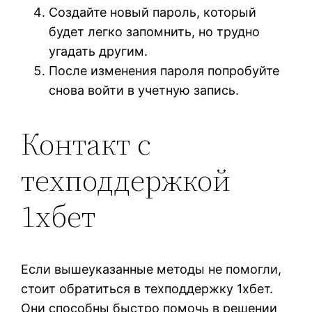
Создайте новый пароль, который
будет легко запомнить, но трудно
угадать другим.
После изменения пароля попробуйте
снова войти в учетную запись.
Контакт с
техподдержкой
1хбет
Если вышеуказанные методы не помогли,
стоит обратиться в техподдержку 1хбет.
Они способны быстро помочь в решении