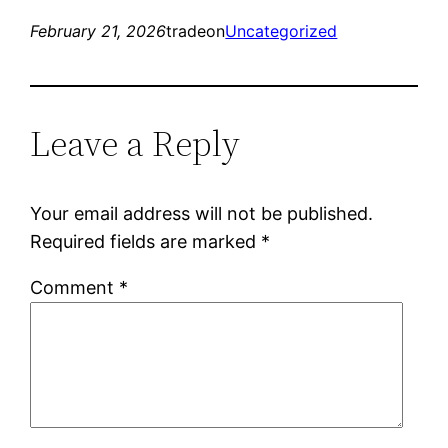
February 21, 2026
tradeon
Uncategorized
Leave a Reply
Your email address will not be published.
Required fields are marked
*
Comment
*