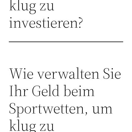
klug zu
investieren?
Wie verwalten Sie
Ihr Geld beim
Sportwetten, um
klug zu