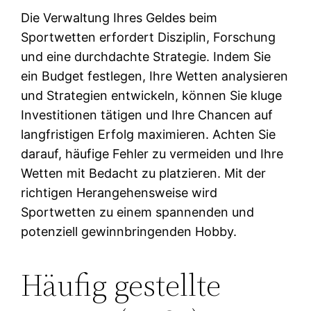
Die Verwaltung Ihres Geldes beim
Sportwetten erfordert Disziplin, Forschung
und eine durchdachte Strategie. Indem Sie
ein Budget festlegen, Ihre Wetten analysieren
und Strategien entwickeln, können Sie kluge
Investitionen tätigen und Ihre Chancen auf
langfristigen Erfolg maximieren. Achten Sie
darauf, häufige Fehler zu vermeiden und Ihre
Wetten mit Bedacht zu platzieren. Mit der
richtigen Herangehensweise wird
Sportwetten zu einem spannenden und
potenziell gewinnbringenden Hobby.
Häufig gestellte