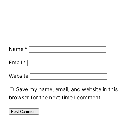
Name
*
Email
*
Website
Save my name, email, and website in this
browser for the next time I comment.