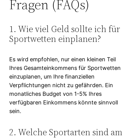
Fragen (FAQs)
1. Wie viel Geld sollte ich für
Sportwetten einplanen?
Es wird empfohlen, nur einen kleinen Teil
Ihres Gesamteinkommens für Sportwetten
einzuplanen, um Ihre finanziellen
Verpflichtungen nicht zu gefährden. Ein
monatliches Budget von 1-5% Ihres
verfügbaren Einkommens könnte sinnvoll
sein.
2. Welche Sportarten sind am