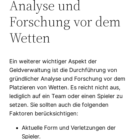
Analyse und
Forschung vor dem
Wetten
Ein weiterer wichtiger Aspekt der
Geldverwaltung ist die Durchführung von
gründlicher Analyse und Forschung vor dem
Platzieren von Wetten. Es reicht nicht aus,
lediglich auf ein Team oder einen Spieler zu
setzen. Sie sollten auch die folgenden
Faktoren berücksichtigen:
Aktuelle Form und Verletzungen der
Spieler.