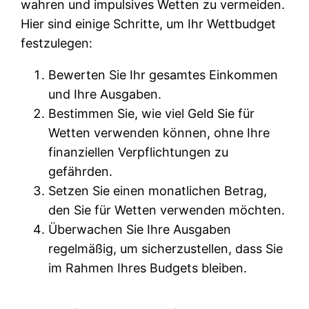
wahren und impulsives Wetten zu vermeiden.
Hier sind einige Schritte, um Ihr Wettbudget
festzulegen:
Bewerten Sie Ihr gesamtes Einkommen
und Ihre Ausgaben.
Bestimmen Sie, wie viel Geld Sie für
Wetten verwenden können, ohne Ihre
finanziellen Verpflichtungen zu
gefährden.
Setzen Sie einen monatlichen Betrag,
den Sie für Wetten verwenden möchten.
Überwachen Sie Ihre Ausgaben
regelmäßig, um sicherzustellen, dass Sie
im Rahmen Ihres Budgets bleiben.