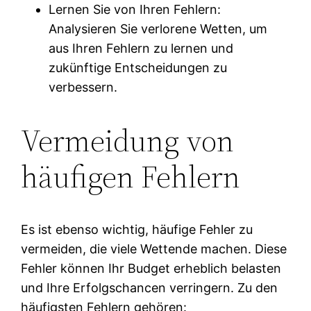
Lernen Sie von Ihren Fehlern:
Analysieren Sie verlorene Wetten, um
aus Ihren Fehlern zu lernen und
zukünftige Entscheidungen zu
verbessern.
Vermeidung von
häufigen Fehlern
Es ist ebenso wichtig, häufige Fehler zu
vermeiden, die viele Wettende machen. Diese
Fehler können Ihr Budget erheblich belasten
und Ihre Erfolgschancen verringern. Zu den
häufigsten Fehlern gehören: