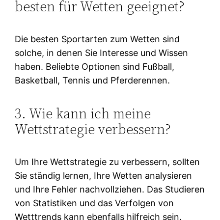
besten für Wetten geeignet?
Die besten Sportarten zum Wetten sind
solche, in denen Sie Interesse und Wissen
haben. Beliebte Optionen sind Fußball,
Basketball, Tennis und Pferderennen.
3. Wie kann ich meine
Wettstrategie verbessern?
Um Ihre Wettstrategie zu verbessern, sollten
Sie ständig lernen, Ihre Wetten analysieren
und Ihre Fehler nachvollziehen. Das Studieren
von Statistiken und das Verfolgen von
Wetttrends kann ebenfalls hilfreich sein.