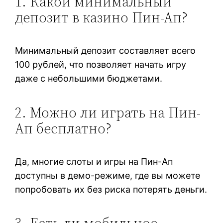
1. Какой минимальный
депозит в казино Пин-Ап?
Минимальный депозит составляет всего
100 рублей, что позволяет начать игру
даже с небольшими бюджетами.
2. Можно ли играть на Пин-
Ап бесплатно?
Да, многие слоты и игры на Пин-Ап
доступны в демо-режиме, где вы можете
попробовать их без риска потерять деньги.