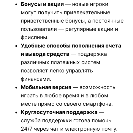
Бонусы и акции
— новые игроки
могут получить привлекательные
приветственные бонусы, а постоянные
пользователи — регулярные акции и
фриспины.
Удобные способы пополнения счета
и вывода средств
— поддержка
различных платежных систем
позволяет легко управлять
финансами.
Мобильная версия
— возможность
играть в любое время и в любом
месте прямо со своего смартфона.
Круглосуточная поддержка
—
служба поддержки готова помочь
24/7 через чат и электронную почту.