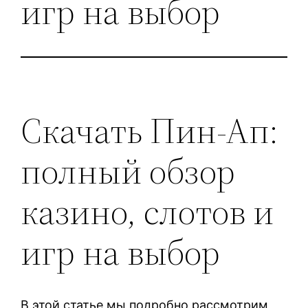
игр на выбор
Скачать Пин-Ап:
полный обзор
казино, слотов и
игр на выбор
В этой статье мы подробно рассмотрим,