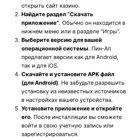
открыть сайт казино.
Найдите раздел “Скачать
приложение”
. Обычно он находится в
нижнем меню или в разделе “Игры”.
Выберите версию для вашей
операционной системы
. Пин-Ап
предлагает версии как для Android,
так и для iOS.
Скачайте и установите APK файл
(для Android)
. Не забудьте разрешить
установку из неизвестных источников
в настройках вашего устройства.
Установите приложение и откройте
его
. После инсталляции вы сможете
войти в свою учетную запись или
зарегистрироваться.