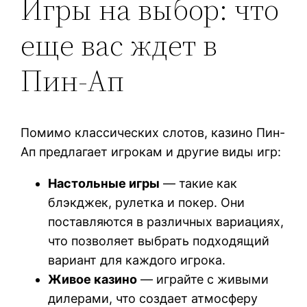
Игры на выбор: что
еще вас ждет в
Пин-Ап
Помимо классических слотов, казино Пин-
Ап предлагает игрокам и другие виды игр:
Настольные игры
— такие как
блэкджек, рулетка и покер. Они
поставляются в различных вариациях,
что позволяет выбрать подходящий
вариант для каждого игрока.
Живое казино
— играйте с живыми
дилерами, что создает атмосферу