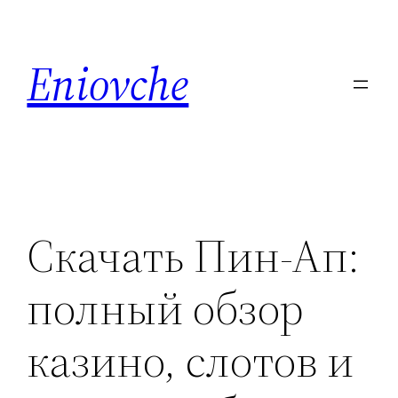
Skip
to
Eniovche
content
Скачать Пин-Ап:
полный обзор
казино, слотов и