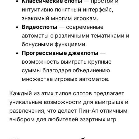
Классические слоты
— простой и
интуитивно понятный интерфейс,
знакомый многим игрокам.
Видеослоты
— современные
автоматы с различными тематиками и
бонусными функциями.
Прогрессивные джекпоты
—
возможность выиграть крупные
суммы благодаря объединению
множества игровых автоматов.
Каждый из этих типов слотов предлагает
уникальные возможности для выигрыша и
развлечения, что делает Пин-Ап отличным
выбором для любителей азартных игр.