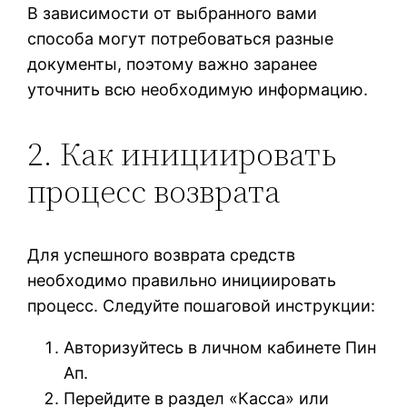
В зависимости от выбранного вами
способа могут потребоваться разные
документы, поэтому важно заранее
уточнить всю необходимую информацию.
2. Как инициировать
процесс возврата
Для успешного возврата средств
необходимо правильно инициировать
процесс. Следуйте пошаговой инструкции:
Авторизуйтесь в личном кабинете Пин
Ап.
Перейдите в раздел «Касса» или