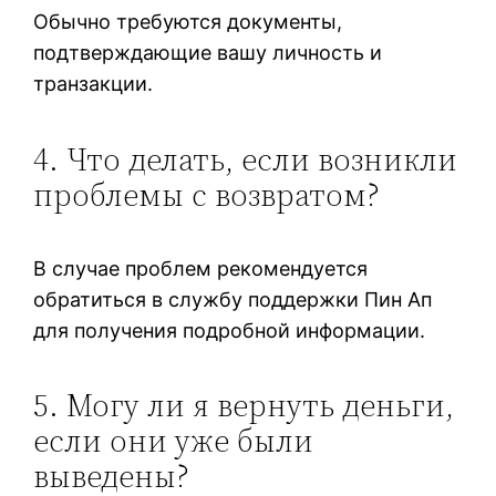
Обычно требуются документы,
подтверждающие вашу личность и
транзакции.
4. Что делать, если возникли
проблемы с возвратом?
В случае проблем рекомендуется
обратиться в службу поддержки Пин Ап
для получения подробной информации.
5. Могу ли я вернуть деньги,
если они уже были
выведены?