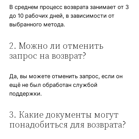
В среднем процесс возврата занимает от 3
до 10 рабочих дней, в зависимости от
выбранного метода.
2. Можно ли отменить
запрос на возврат?
Да, вы можете отменить запрос, если он
ещё не был обработан службой
поддержки.
3. Какие документы могут
понадобиться для возврата?