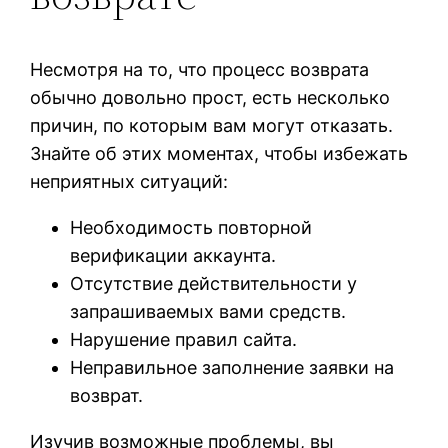
Несмотря на то, что процесс возврата
обычно довольно прост, есть несколько
причин, по которым вам могут отказать.
Знайте об этих моментах, чтобы избежать
неприятных ситуаций:
Необходимость повторной
верификации аккаунта.
Отсутствие действительности у
запрашиваемых вами средств.
Нарушение правил сайта.
Неправильное заполнение заявки на
возврат.
Изучив возможные проблемы, вы