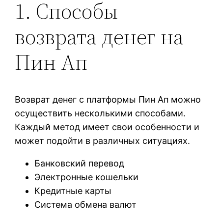
1. Способы
возврата денег на
Пин Ап
Возврат денег с платформы Пин Ап можно
осуществить несколькими способами.
Каждый метод имеет свои особенности и
может подойти в различных ситуациях.
Банковский перевод
Электронные кошельки
Кредитные карты
Система обмена валют