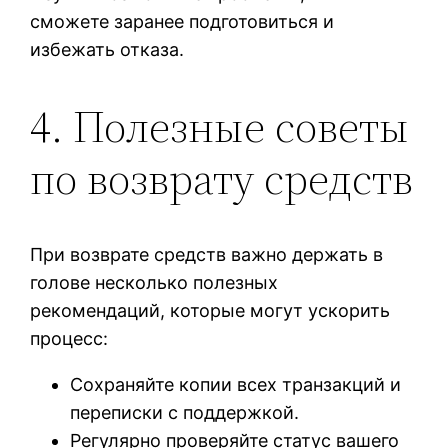
сможете заранее подготовиться и
избежать отказа.
4. Полезные советы
по возврату средств
При возврате средств важно держать в
голове несколько полезных
рекомендаций, которые могут ускорить
процесс:
Сохраняйте копии всех транзакций и
переписки с поддержкой.
Регулярно проверяйте статус вашего