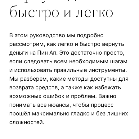
быстро и легко
В этом руководство мы подробно
рассмотрим, как легко и быстро вернуть
деньги на Пин Ап. Это достаточно просто,
если следовать всем необходимым шагам
и использовать правильные инструменты.
Мы разберем, какие методы доступны для
возврата средств, а также как избежать
возможных ошибок и проблем. Важно
понимать все нюансы, чтобы процесс
прошёл максимально гладко и без лишних
сложностей.