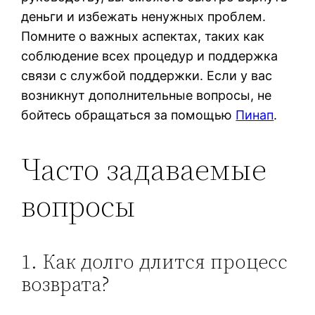
деньги и избежать ненужных проблем.
Помните о важных аспектах, таких как
соблюдение всех процедур и поддержка
связи с службой поддержки. Если у вас
возникнут дополнительные вопросы, не
бойтесь обращаться за помощью
Пинап
.
Часто задаваемые
вопросы
1. Как долго длится процесс
возврата?