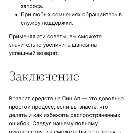
запроса.
При любых сомнениях обращайтесь в
службу поддержки.
Применяя эти советы, вы сможете
значительно увеличить шансы на
успешный возврат.
Заключение
Возврат средств на Пин Ап — это довольно
простой процесс, если вы знаете, что
делать и как избежать распространенных
ошибок. Следуя нашему полному
руководству, вы сможете быстро вернуть