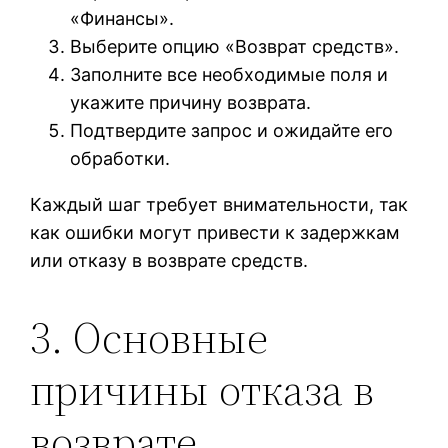
«Финансы».
Выберите опцию «Возврат средств».
Заполните все необходимые поля и
укажите причину возврата.
Подтвердите запрос и ожидайте его
обработки.
Каждый шаг требует внимательности, так
как ошибки могут привести к задержкам
или отказу в возврате средств.
3. Основные
причины отказа в
возврате