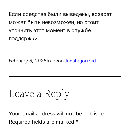
Если средства были выведены, возврат
может быть невозможен, но стоит
уточнить этот момент в службе
поддержки.
February 8, 2026
tradeon
Uncategorized
Leave a Reply
Your email address will not be published.
Required fields are marked
*