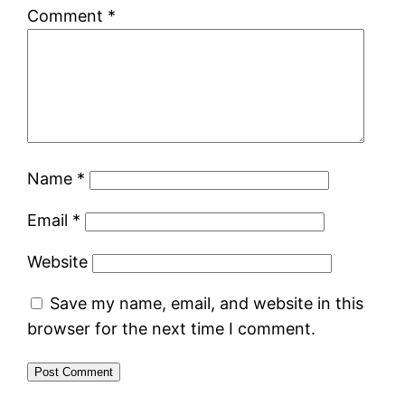
Comment
*
Name
*
Email
*
Website
Save my name, email, and website in this
browser for the next time I comment.