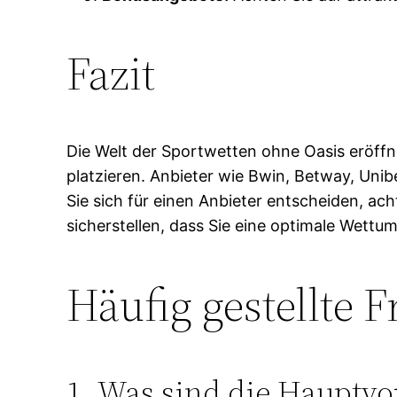
Fazit
Die Welt der Sportwetten ohne Oasis eröffn
platzieren. Anbieter wie Bwin, Betway, Uni
Sie sich für einen Anbieter entscheiden, a
sicherstellen, dass Sie eine optimale Wett
Häufig gestellte 
1. Was sind die Hauptvo