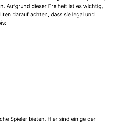
 Aufgrund dieser Freiheit ist es wichtig,
lten darauf achten, dass sie legal und
is:
e Spieler bieten. Hier sind einige der