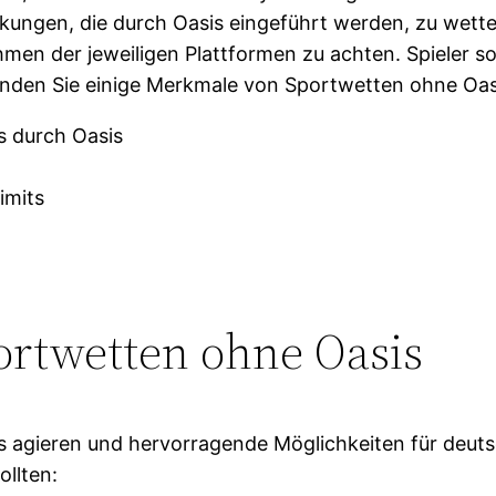
ungen, die durch Oasis eingeführt werden, zu wetten.
men der jeweiligen Plattformen zu achten. Spieler sol
inden Sie einige Merkmale von Sportwetten ohne Oas
s durch Oasis
imits
ortwetten ohne Oasis
agieren und hervorragende Möglichkeiten für deutsch
ollten: