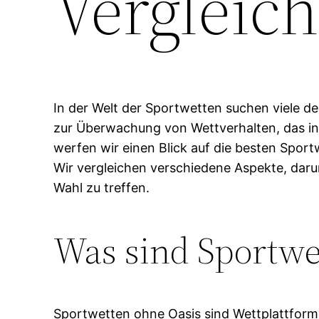
Vergleic
In der Welt der Sportwetten suchen viele de
zur Überwachung von Wettverhalten, das in 
werfen wir einen Blick auf die besten Spor
Wir vergleichen verschiedene Aspekte, daru
Wahl zu treffen.
Was sind Sportwe
Sportwetten ohne Oasis sind Wettplattforme