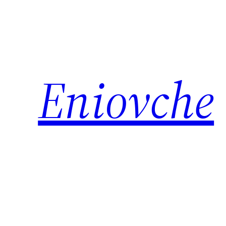
Skip
to
content
Eniovche