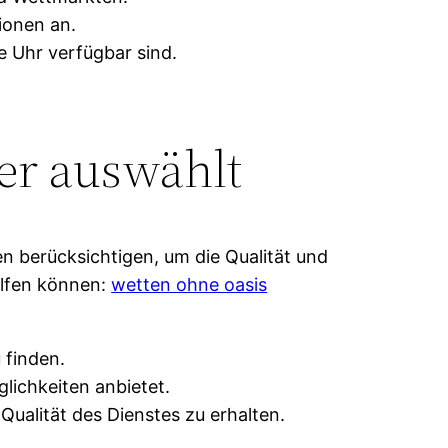
ionen an.
e Uhr verfügbar sind.
er auswählt
n berücksichtigen, um die Qualität und
helfen können:
wetten ohne oasis
 finden.
lichkeiten anbietet.
Qualität des Dienstes zu erhalten.