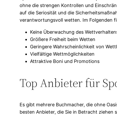
ohne die strengen Kontrollen und Einschränk
auf die Seriosität und die Sicherheitsmaßnah
verantwortungsvoll wetten. Im Folgenden f
Keine Überwachung des Wettverhalten
Größere Freiheit beim Wetten
Geringere Wahrscheinlichkeit von Wettl
Vielfältige Wettmöglichkeiten
Attraktive Boni und Promotions
Top Anbieter für Sp
Es gibt mehrere Buchmacher, die ohne Oasis 
besten Anbieter, die Sie in Betracht ziehen s