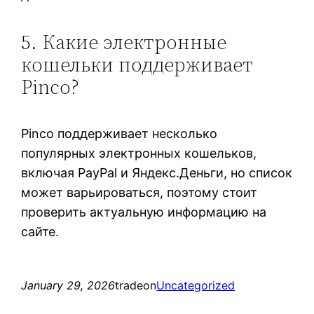
5. Какие электронные
кошельки поддерживает
Pinco?
Pinco поддерживает несколько
популярных электронных кошельков,
включая PayPal и Яндекс.Деньги, но список
может варьироваться, поэтому стоит
проверить актуальную информацию на
сайте.
January 29, 2026
tradeon
Uncategorized