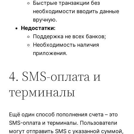
Быстрые транзакции без
необходимости вводить данные
вручную.
Недостатки:
Поддержка не всех банков;
Необходимость наличия
приложения.
4. SMS-оплата и
терминалы
Ещё один способ пополнения счета – это
SMS-оплата и терминалы. Пользователи
могут отправить SMS с указанной суммой,