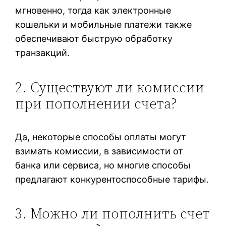
мгновенно, тогда как электронные
кошельки и мобильные платежи также
обеспечивают быструю обработку
транзакций.
2. Существуют ли комиссии
при пополнении счета?
Да, некоторые способы оплаты могут
взимать комиссии, в зависимости от
банка или сервиса, но многие способы
предлагают конкурентоспособные тарифы.
3. Можно ли пополнить счет