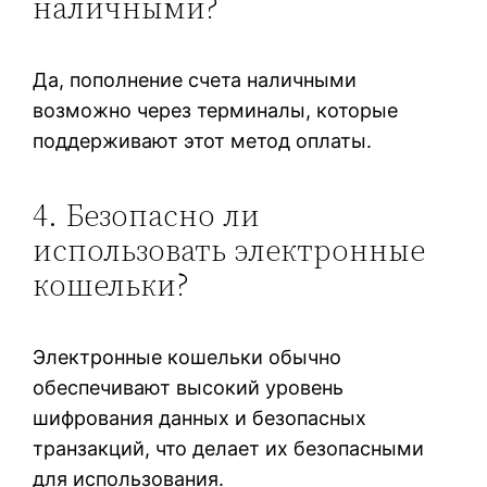
наличными?
Да, пополнение счета наличными
возможно через терминалы, которые
поддерживают этот метод оплаты.
4. Безопасно ли
использовать электронные
кошельки?
Электронные кошельки обычно
обеспечивают высокий уровень
шифрования данных и безопасных
транзакций, что делает их безопасными
для использования.