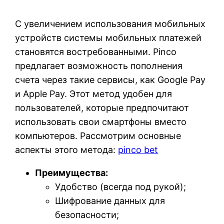
С увеличением использования мобильных
устройств системы мобильных платежей
становятся востребованными. Pinco
предлагает возможность пополнения
счета через такие сервисы, как Google Pay
и Apple Pay. Этот метод удобен для
пользователей, которые предпочитают
использовать свои смартфоны вместо
компьютеров. Рассмотрим основные
аспекты этого метода:
pinco bet
Преимущества:
Удобство (всегда под рукой);
Шифрование данных для
безопасности;