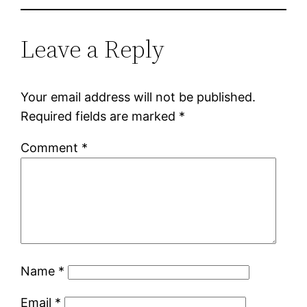
Leave a Reply
Your email address will not be published.
Required fields are marked
*
Comment
*
Name
*
Email
*