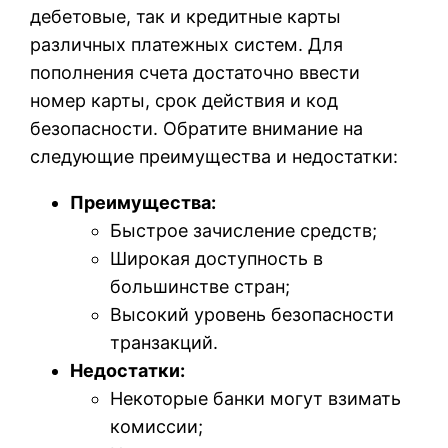
дебетовые, так и кредитные карты
различных платежных систем. Для
пополнения счета достаточно ввести
номер карты, срок действия и код
безопасности. Обратите внимание на
следующие преимущества и недостатки:
Преимущества:
Быстрое зачисление средств;
Широкая доступность в
большинстве стран;
Высокий уровень безопасности
транзакций.
Недостатки:
Некоторые банки могут взимать
комиссии;