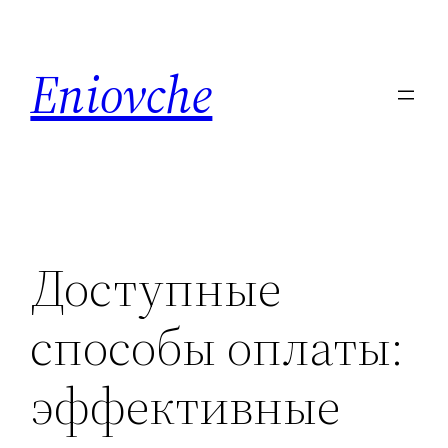
Skip
to
Eniovche
content
Доступные
способы оплаты:
эффективные