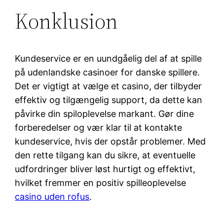
Konklusion
Kundeservice er en uundgåelig del af at spille
på udenlandske casinoer for danske spillere.
Det er vigtigt at vælge et casino, der tilbyder
effektiv og tilgængelig support, da dette kan
påvirke din spiloplevelse markant. Gør dine
forberedelser og vær klar til at kontakte
kundeservice, hvis der opstår problemer. Med
den rette tilgang kan du sikre, at eventuelle
udfordringer bliver løst hurtigt og effektivt,
hvilket fremmer en positiv spilleoplevelse
casino uden rofus
.