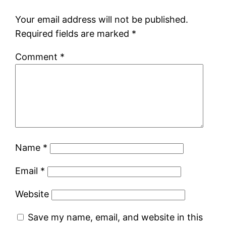
Your email address will not be published.
Required fields are marked
*
Comment
*
Name
*
Email
*
Website
Save my name, email, and website in this