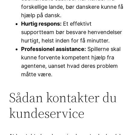
forskellige lande, bør danskere kunne få
hjælp på dansk.
Hurtig respons:
Et effektivt
supportteam bør besvare henvendelser
hurtigt, helst inden for få minutter.
Professionel assistance:
Spillerne skal
kunne forvente kompetent hjælp fra
agentene, uanset hvad deres problem
måtte være.
Sådan kontakter du
kundeservice