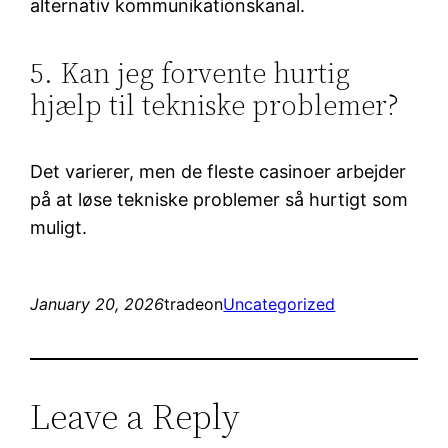
alternativ kommunikationskanal.
5. Kan jeg forvente hurtig
hjælp til tekniske problemer?
Det varierer, men de fleste casinoer arbejder
på at løse tekniske problemer så hurtigt som
muligt.
January 20, 2026
tradeon
Uncategorized
Leave a Reply