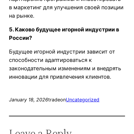
в маркетинг для улучшения своей позиции
на рынке.
5. Каково будущее игорной индустрии в
России?
Будущее игорной индустрии зависит от
способности адаптироваться к
законодательным изменениям и внедрять
инновации для привлечения клиентов.
January 18, 2026
tradeon
Uncategorized
Leave a Reply