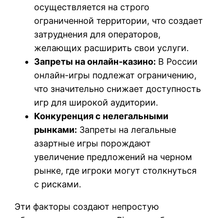
осуществляется на строго
ограниченной территории, что создает
затруднения для операторов,
желающих расширить свои услуги.
Запреты на онлайн-казино:
В России
онлайн-игры подлежат ограничению,
что значительно снижает доступность
игр для широкой аудитории.
Конкуренция с нелегальными
рынками:
Запреты на легальные
азартные игры порождают
увеличение предложений на черном
рынке, где игроки могут столкнуться
с рисками.
Эти факторы создают непростую