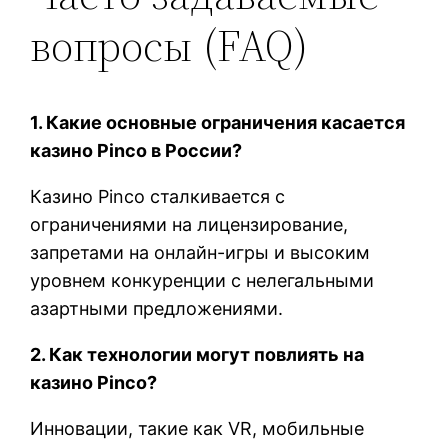
вопросы (FAQ)
1. Какие основные ограничения касается
казино Pinco в России?
Казино Pinco сталкивается с
ограничениями на лицензирование,
запретами на онлайн-игры и высоким
уровнем конкуренции с нелегальными
азартными предложениями.
2. Как технологии могут повлиять на
казино Pinco?
Инновации, такие как VR, мобильные