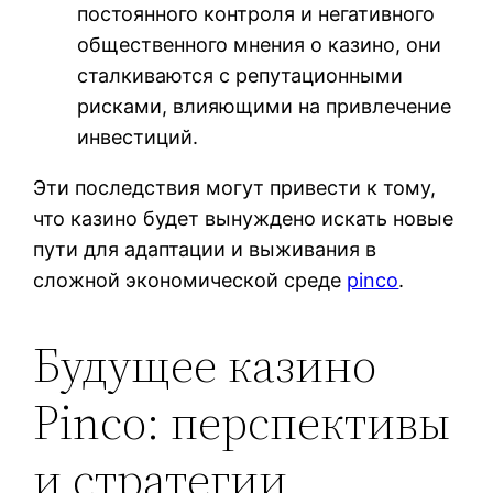
постоянного контроля и негативного
общественного мнения о казино, они
сталкиваются с репутационными
рисками, влияющими на привлечение
инвестиций.
Эти последствия могут привести к тому,
что казино будет вынуждено искать новые
пути для адаптации и выживания в
сложной экономической среде
pinco
.
Будущее казино
Pinco: перспективы
и стратегии