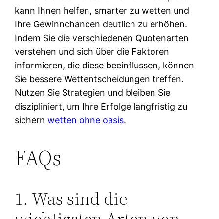
kann Ihnen helfen, smarter zu wetten und
Ihre Gewinnchancen deutlich zu erhöhen.
Indem Sie die verschiedenen Quotenarten
verstehen und sich über die Faktoren
informieren, die diese beeinflussen, können
Sie bessere Wettentscheidungen treffen.
Nutzen Sie Strategien und bleiben Sie
diszipliniert, um Ihre Erfolge langfristig zu
sichern
wetten ohne oasis
.
FAQs
1. Was sind die
wichtigsten Arten von