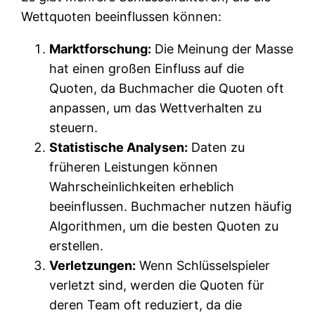
Wettquoten beeinflussen können:
Marktforschung:
Die Meinung der Masse
hat einen großen Einfluss auf die
Quoten, da Buchmacher die Quoten oft
anpassen, um das Wettverhalten zu
steuern.
Statistische Analysen:
Daten zu
früheren Leistungen können
Wahrscheinlichkeiten erheblich
beeinflussen. Buchmacher nutzen häufig
Algorithmen, um die besten Quoten zu
erstellen.
Verletzungen:
Wenn Schlüsselspieler
verletzt sind, werden die Quoten für
deren Team oft reduziert, da die