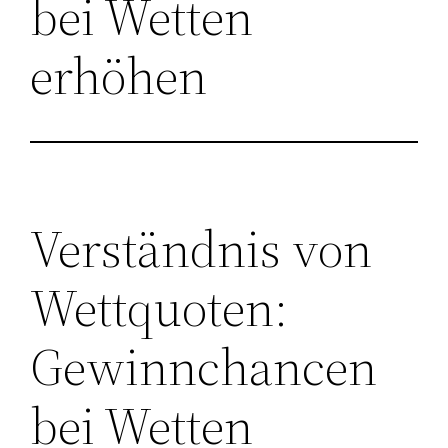
bei Wetten
erhöhen
Verständnis von
Wettquoten:
Gewinnchancen
bei Wetten