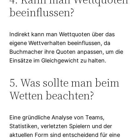
beeinflussen?
Indirekt kann man Wettquoten über das
eigene Wettverhalten beeinflussen, da
Buchmacher ihre Quoten anpassen, um die
Einsätze im Gleichgewicht zu halten.
5. Was sollte man beim
Wetten beachten?
Eine gründliche Analyse von Teams,
Statistiken, verletzten Spielern und der
aktuellen Form sind entscheidend für eine