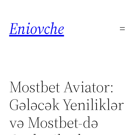
Skip
to
Eniovche
content
Mostbet Aviator:
Gələcək Yeniliklər
və Mostbet-də