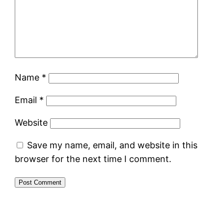
Name
*
Email
*
Website
Save my name, email, and website in this
browser for the next time I comment.