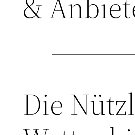
& Anbiet
Die Nütz