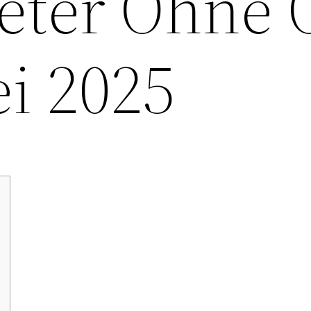
eter Ohne 
ei 2025