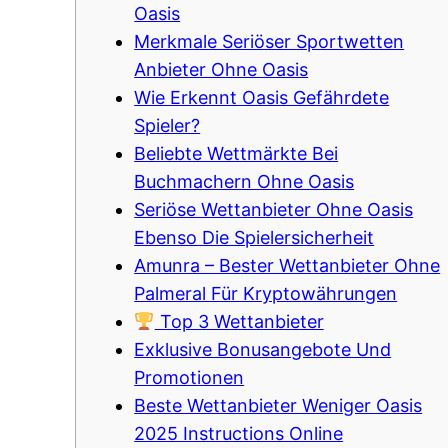
Oasis
Merkmale Seriöser Sportwetten
Anbieter Ohne Oasis
Wie Erkennt Oasis Gefährdete
Spieler?
Beliebte Wettmärkte Bei
Buchmachern Ohne Oasis
Seriöse Wettanbieter Ohne Oasis
Ebenso Die Spielersicherheit
Amunra – Bester Wettanbieter Ohne
Palmeral Für Kryptowährungen
Top 3 Wettanbieter
Exklusive Bonusangebote Und
Promotionen
Beste Wettanbieter Weniger Oasis
2025 Instructions Online