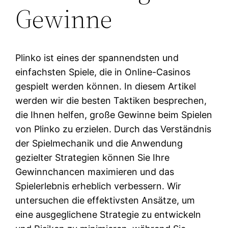
Gewinne
Plinko ist eines der spannendsten und
einfachsten Spiele, die in Online-Casinos
gespielt werden können. In diesem Artikel
werden wir die besten Taktiken besprechen,
die Ihnen helfen, große Gewinne beim Spielen
von Plinko zu erzielen. Durch das Verständnis
der Spielmechanik und die Anwendung
gezielter Strategien können Sie Ihre
Gewinnchancen maximieren und das
Spielerlebnis erheblich verbessern. Wir
untersuchen die effektivsten Ansätze, um
eine ausgeglichene Strategie zu entwickeln