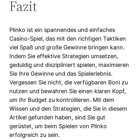
Fazit
Plinko ist ein spannendes und einfaches
Casino-Spiel, das mit den richtigen Taktiken
viel Spaß und große Gewinne bringen kann.
Indem Sie effektive Strategien umsetzen,
geduldig und diszipliniert spielen, maximieren
Sie Ihre Gewinne und das Spielerlebnis.
Vergessen Sie nicht, die verfügbaren Boni zu
nutzen und bewahren Sie einen klaren Kopf,
um Ihr Budget zu kontrollieren. Mit dem
Wissen und den Strategien, die Sie in diesem
Artikel gefunden haben, sind Sie gut
gerüstet, um beim Spielen von Plinko
erfolgreich zu sein.