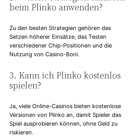
beim Plinko anwenden?
Zu den besten Strategien gehören das
Setzen höherer Einsätze, das Testen
verschiedener Chip-Positionen und die
Nutzung von Casino-Boni.
3. Kann ich Plinko kostenlos
spielen?
Ja, viele Online-Casinos bieten kostenlose
Versionen von Plinko an, damit Spieler das
Spiel ausprobieren können, ohne Geld zu
riskieren.