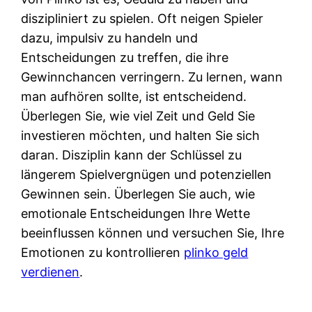
diszipliniert zu spielen. Oft neigen Spieler
dazu, impulsiv zu handeln und
Entscheidungen zu treffen, die ihre
Gewinnchancen verringern. Zu lernen, wann
man aufhören sollte, ist entscheidend.
Überlegen Sie, wie viel Zeit und Geld Sie
investieren möchten, und halten Sie sich
daran. Disziplin kann der Schlüssel zu
längerem Spielvergnügen und potenziellen
Gewinnen sein. Überlegen Sie auch, wie
emotionale Entscheidungen Ihre Wette
beeinflussen können und versuchen Sie, Ihre
Emotionen zu kontrollieren
plinko geld
verdienen
.