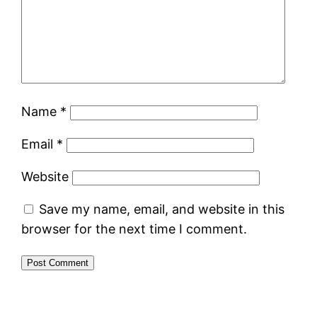
Name
*
Email
*
Website
Save my name, email, and website in this
browser for the next time I comment.