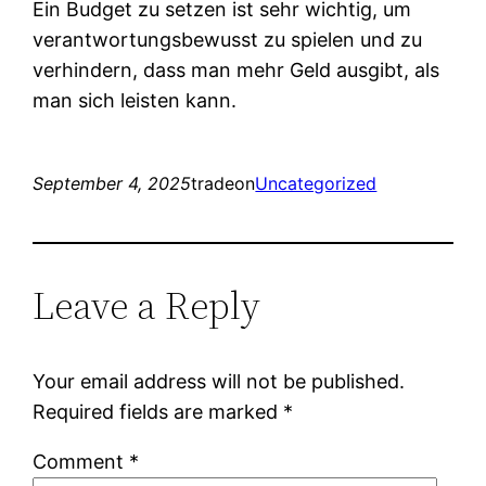
Ein Budget zu setzen ist sehr wichtig, um
verantwortungsbewusst zu spielen und zu
verhindern, dass man mehr Geld ausgibt, als
man sich leisten kann.
September 4, 2025
tradeon
Uncategorized
Leave a Reply
Your email address will not be published.
Required fields are marked
*
Comment
*