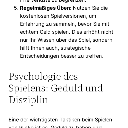
Regelmäßiges Üben:
Nutzen Sie die
kostenlosen Spielversionen, um
Erfahrung zu sammeln, bevor Sie mit
echtem Geld spielen. Dies erhöht nicht
nur Ihr Wissen über das Spiel, sondern
hilft Ihnen auch, strategische
Entscheidungen besser zu treffen.
Psychologie des
Spielens: Geduld und
Disziplin
Eine der wichtigsten Taktiken beim Spielen
von Plinko ist es, Geduld zu haben und