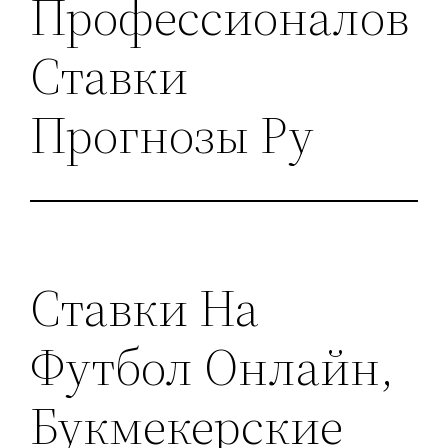
Профессионалов
Ставки
Прогнозы Ру
Ставки На
Футбол Онлайн,
Букмекерские