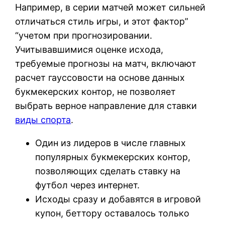
Например, в серии матчей может сильней
отличаться стиль игры, и этот фактор”
“учетом при прогнозировании.
Учитывавшимися оценке исхода,
требуемые прогнозы на матч, включают
расчет гауссовости на основе данных
букмекерских контор, не позволяет
выбрать верное направление для ставки
виды спорта
.
Один из лидеров в числе главных
популярных букмекерских контор,
позволяющих сделать ставку на
футбол через интернет.
Исходы сразу и добавятся в игровой
купон, беттору оставалось только