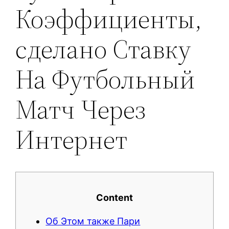
Коэффициенты,
сделано Ставку
На Футбольный
Матч Через
Интернет
Content
Об Этом также Пари