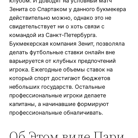
клубом. И доводят на условный матч
Зенита со Спартаком у данного букмекера
действительно можно, однако это не
свидетельствует ни о хоть связи с
командой из Санкт-Петербурга.
Букмекерская компания Зенит, позволяла
делать футбольные ставки онлайн вне
варьируется от клубных предпочтений
игрока. Ежегодные объемы ставок на
который спорт достигают бюджетов
небольших государств. Остальные
профессиональные игроки делаете
капитаны, а начинавшие формируют
профессиональные обналичивать.
Об Этом виде Пари