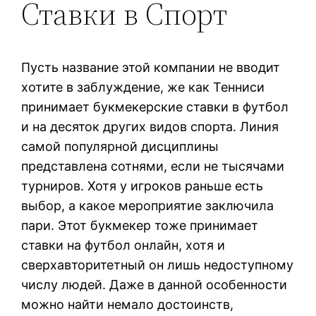
Ставки в Спорт
Пусть название этой компании не вводит
хотите в заблуждение, же как Тенниси
принимает букмекерские ставки в футбол
и на десяток других видов спорта. Линия
самой популярной дисциплины
представлена сотнями, если не тысячами
турниров. Хотя у игроков раньше есть
выбор, а какое мероприятие заключила
пари. Этот букмекер тоже принимает
ставки на футбол онлайн, хотя и
сверхавторитетный он лишь недоступному
числу людей. Даже в данной особенности
можно найти немало достоинств,