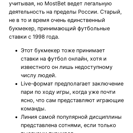
учитывая, но MostBet ведет легальную
деятельность на пределы России. Старый,
не в то и время очень единственный
букмекер, принимающий футбольные
ставки с 1998 года.
Этот букмекер тоже принимает
ставки на футбол онлайн, хотя и
известного он лишь недоступному
числу людей.
Live-формат предполагает заключение
пари по ходу игры, когда уже почти
ясно, что сам представляют играющие
команды.
Линия самой популярной дисциплины
представлена сотнями, если только