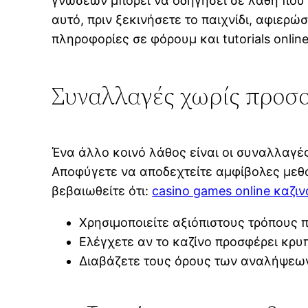
γνώσεων μπορεί να οδηγήσει σε λάθη που θ
αυτό, πριν ξεκινήσετε το παιχνίδι, αφιερώ
πληροφορίες σε φόρουμ και tutorials online
Συναλλαγές χωρίς προσ
Ένα άλλο κοινό λάθος είναι οι συναλλαγέ
Αποφύγετε να αποδεχτείτε αμφίβολες μεθό
βεβαιωθείτε ότι:
casino games online καζιν
Χρησιμοποιείτε αξιόπιστους τρόπους 
Ελέγχετε αν το καζίνο προσφέρει κρ
Διαβάζετε τους όρους των αναλήψεων