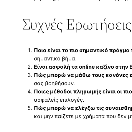
Συχνές Ερωτήσεις
Ποιο είναι το πιο σημαντικό πράγμα 
σημαντικό βήμα.
Είναι ασφαλή τα online καζίνο στην 
Πώς μπορώ να μάθω τους κανόνες εν
σας βοηθήσουν.
Ποιες μέθοδοι πληρωμής είναι οι πι
ασφαλείς επιλογές.
Πώς μπορώ να ελέγξω τις συναισθημα
και μην παίζετε με χρήματα που δεν μ