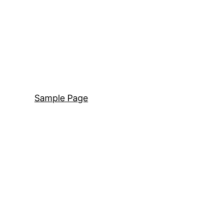
Sample Page