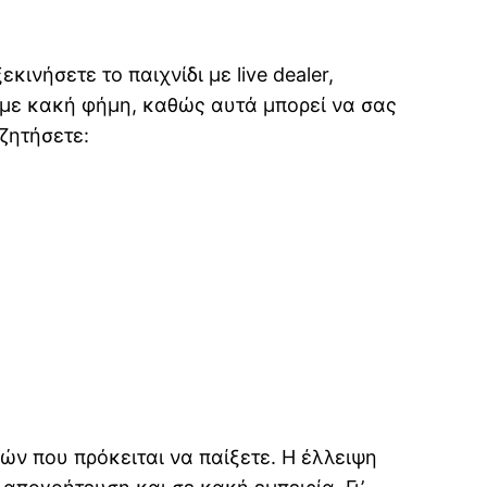
κινήσετε το παιχνίδι με live dealer,
ο με κακή φήμη, καθώς αυτά μπορεί να σας
ζητήσετε:
ιών που πρόκειται να παίξετε. Η έλλειψη