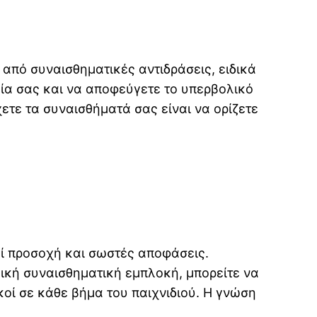
ε από συναισθηματικές αντιδράσεις, ειδικά
μία σας και να αποφεύγετε το υπερβολικό
ετε τα συναισθήματά σας είναι να ορίζετε
ιτεί προσοχή και σωστές αποφάσεις.
λική συναισθηματική εμπλοκή, μπορείτε να
κοί σε κάθε βήμα του παιχνιδιού. Η γνώση