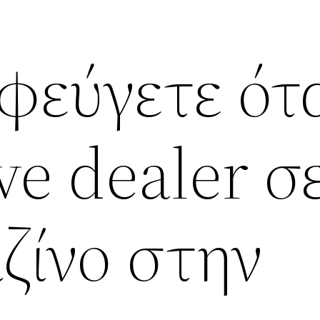
οφεύγετε ότ
ive dealer σ
ζίνο στην