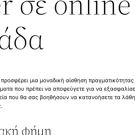
er σε online
λάδα
ζίνο προσφέρει μια μοναδική αίσθηση πραγματικότητ
ατα που πρέπει να αποφεύγετε για να εξασφαλίσετ
εία που θα σας βοηθήσουν να κατανοήσετε τα λάθη
.
κακή φήμη