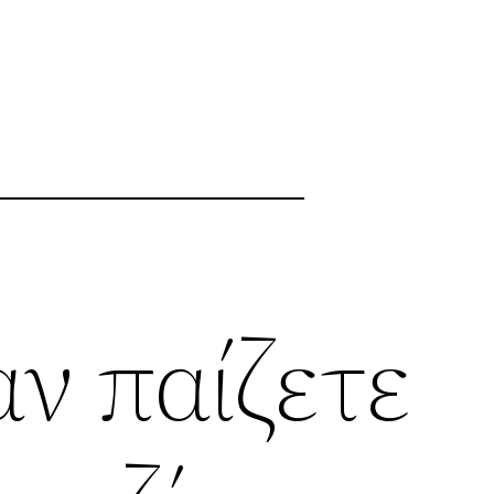
αν παίζετε