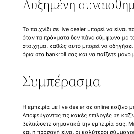
Αυξημένη συναισθημ
Το παιχνίδι σε live dealer μπορεί να είνα
όταν τα πράγματα δεν πάνε σύμφωνα με το 
στοίχημα, καθώς αυτό μπορεί να οδηγήσει
όρια στο bankroll σας και να παίζετε μόνο
Συμπέρασμα
Η εμπειρία με live dealer σε online καζίνο
Αποφεύγοντας τις κακές επιλογές σε καζί
βελτιώσετε σημαντικά την εμπειρία σας. Μ
και η προσοχή είναι οι καλύτεροι σύμμαχοι