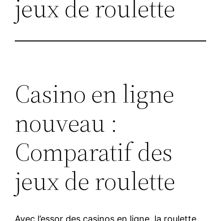
jeux de roulette
Casino en ligne
nouveau :
Comparatif des
jeux de roulette
Avec l’essor des casinos en ligne, la roulette