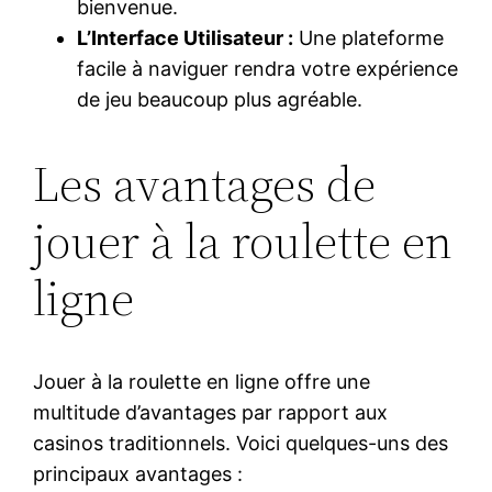
bienvenue.
L’Interface Utilisateur :
Une plateforme
facile à naviguer rendra votre expérience
de jeu beaucoup plus agréable.
Les avantages de
jouer à la roulette en
ligne
Jouer à la roulette en ligne offre une
multitude d’avantages par rapport aux
casinos traditionnels. Voici quelques-uns des
principaux avantages :