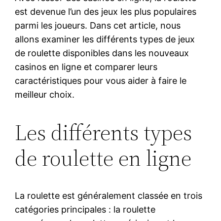
est devenue l’un des jeux les plus populaires
parmi les joueurs. Dans cet article, nous
allons examiner les différents types de jeux
de roulette disponibles dans les nouveaux
casinos en ligne et comparer leurs
caractéristiques pour vous aider à faire le
meilleur choix.
Les différents types
de roulette en ligne
La roulette est généralement classée en trois
catégories principales : la roulette