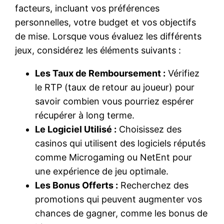
facteurs, incluant vos préférences
personnelles, votre budget et vos objectifs
de mise. Lorsque vous évaluez les différents
jeux, considérez les éléments suivants :
Les Taux de Remboursement :
Vérifiez
le RTP (taux de retour au joueur) pour
savoir combien vous pourriez espérer
récupérer à long terme.
Le Logiciel Utilisé :
Choisissez des
casinos qui utilisent des logiciels réputés
comme Microgaming ou NetEnt pour
une expérience de jeu optimale.
Les Bonus Offerts :
Recherchez des
promotions qui peuvent augmenter vos
chances de gagner, comme les bonus de