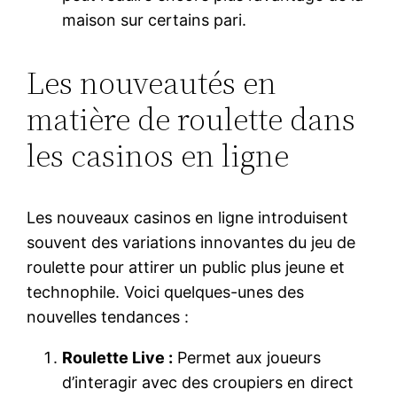
maison sur certains pari.
Les nouveautés en
matière de roulette dans
les casinos en ligne
Les nouveaux casinos en ligne introduisent
souvent des variations innovantes du jeu de
roulette pour attirer un public plus jeune et
technophile. Voici quelques-unes des
nouvelles tendances :
Roulette Live :
Permet aux joueurs
d’interagir avec des croupiers en direct