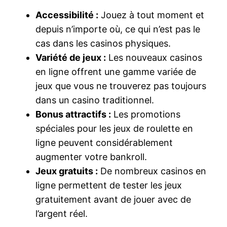
Accessibilité :
Jouez à tout moment et
depuis n’importe où, ce qui n’est pas le
cas dans les casinos physiques.
Variété de jeux :
Les nouveaux casinos
en ligne offrent une gamme variée de
jeux que vous ne trouverez pas toujours
dans un casino traditionnel.
Bonus attractifs :
Les promotions
spéciales pour les jeux de roulette en
ligne peuvent considérablement
augmenter votre bankroll.
Jeux gratuits :
De nombreux casinos en
ligne permettent de tester les jeux
gratuitement avant de jouer avec de
l’argent réel.