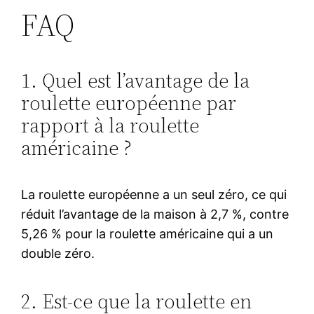
FAQ
1. Quel est l’avantage de la
roulette européenne par
rapport à la roulette
américaine ?
La roulette européenne a un seul zéro, ce qui
réduit l’avantage de la maison à 2,7 %, contre
5,26 % pour la roulette américaine qui a un
double zéro.
2. Est-ce que la roulette en