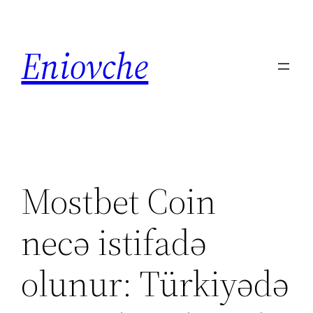
Skip
to
Eniovche
content
Mostbet Coin
necə istifadə
olunur: Türkiyədə